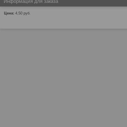
Информация для заказа
Цена:
4,50
руб.