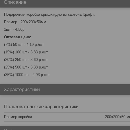
Описание
Подарочная коробка крышка-дно из картона Крафт.
Размер - 200х200х50мм.
1шт. - 4,50р.
Оптовая цена:
(7%) 50 шт - 4,19 р./шт
(15%) 100 шт - 3,83 р./шт
(20%) 250 шт - 3,60 р./шт
(25%) 500 шт - 3,38 р./шт
(35%) 1000 шт - 2,93 р./шт
Характеристики
Пользовательские характеристики
Размер коробки
200х200х50 м