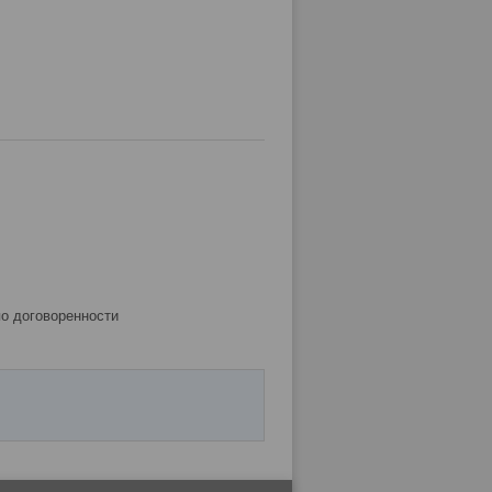
по договоренности