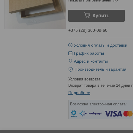
Показать оптовые цены
Купить
+375 (29) 360-09-60
Условия оплаты и доставки
График работы
Адрес и контакты
Производитель и гарантия
возврат товара в течение 14 дней
Подробнее