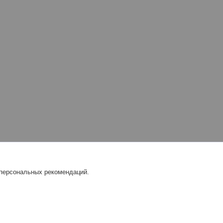
 персональных рекомендаций.