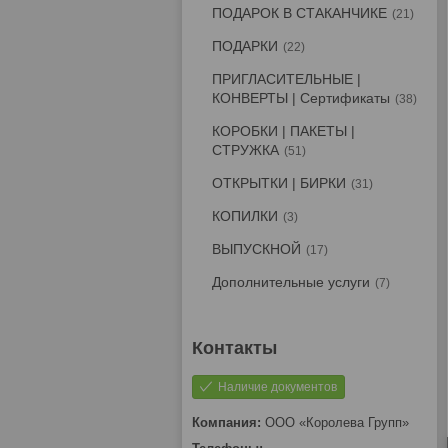
ПОДАРОК В СТАКАНЧИКЕ
21
ПОДАРКИ
22
ПРИГЛАСИТЕЛЬНЫЕ |
КОНВЕРТЫ | Сертификаты
38
КОРОБКИ | ПАКЕТЫ |
СТРУЖКА
51
ОТКРЫТКИ | БИРКИ
31
КОПИЛКИ
3
ВЫПУСКНОЙ
17
Дополнительные услуги
7
Наличие документов
ООО «Королева Групп»