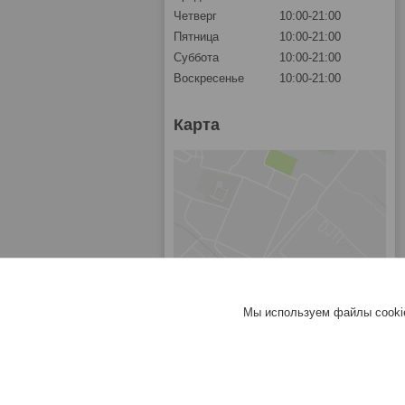
Четверг
10:00-21:00
Пятница
10:00-21:00
Суббота
10:00-21:00
Воскресенье
10:00-21:00
Карта
Мы используем файлы cookie