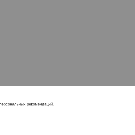
 персональных рекомендаций.