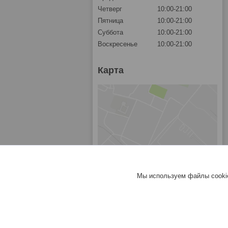
Четверг
10:00-21:00
Пятница
10:00-21:00
Суббота
10:00-21:00
Воскресенье
10:00-21:00
Карта
Мы используем файлы cookie