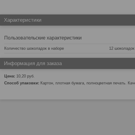
Характеристики
Пользовательские характеристики
Количество шоколадок в наборе
12 шоколадок
Информация для заказа
Цена:
10,20
руб.
Способ упаковки:
Картон, плотная бумага, полноцветная печать. Ка