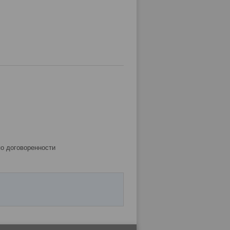
по договоренности