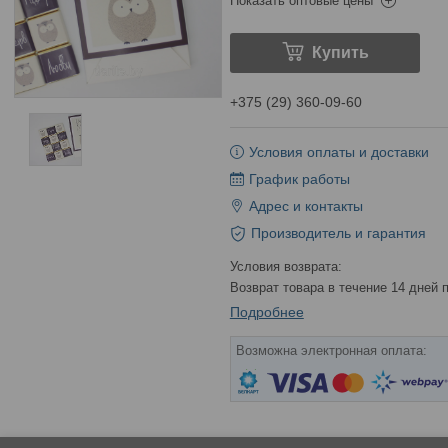
Показать оптовые цены
Купить
+375 (29) 360-09-60
Условия оплаты и доставки
График работы
Адрес и контакты
Производитель и гарантия
возврат товара в течение 14 дней
Подробнее