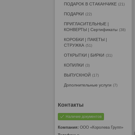
ПОДАРОК В СТАКАНЧИКЕ
21
ПОДАРКИ
22
ПРИГЛАСИТЕЛЬНЫЕ |
КОНВЕРТЫ | Сертификаты
38
КОРОБКИ | ПАКЕТЫ |
СТРУЖКА
51
ОТКРЫТКИ | БИРКИ
31
КОПИЛКИ
3
ВЫПУСКНОЙ
17
Дополнительные услуги
7
Наличие документов
ООО «Королева Групп»