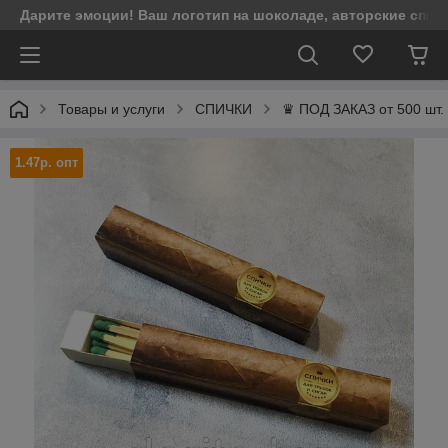
Дарите эмоции! Ваш логотип на шоколаде, авторские спич
Товары и услуги
СПИЧКИ
♛ ПОД ЗАКАЗ от 500 шт.
1.47р. опт