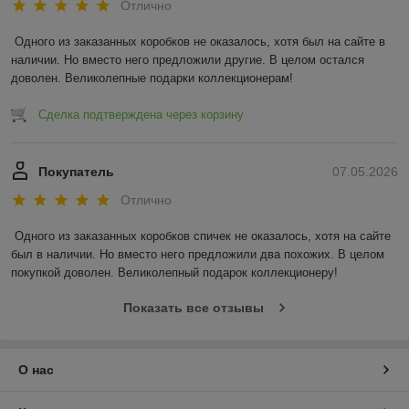
Отлично
Одного из заказанных коробков не оказалось, хотя был на сайте в 
наличии. Но вместо него предложили другие. В целом остался 
доволен. Великолепные подарки коллекционерам!
Сделка подтверждена через корзину
Покупатель
07.05.2026
Отлично
Одного из заказанных коробков спичек не оказалось, хотя на сайте 
был в наличии. Но вместо него предложили два похожих. В целом 
покупкой доволен. Великолепный подарок коллекционеру!
Показать все отзывы
О нас