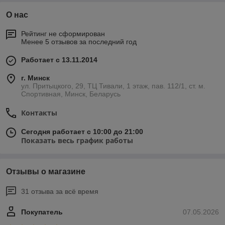
О нас
Рейтинг не сформирован
Менее 5 отзывов за последний год
Работает с 13.11.2014
г. Минск
ул. Притыцкого, 29, ТЦ Тивали, 1 этаж, пав. 112/1, ст. м.
Спортивная, Минск, Беларусь
Контакты
Сегодня работает с 10:00 до 21:00
Показать весь график работы
Отзывы о магазине
31 отзыва за всё время
Покупатель
07.05.2026