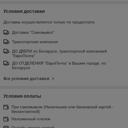
Условия доставки
Доставка осуществляется только по предоплате.
Доставка "Самовывоз"
Транспортная компания
ДО ДВЕРИ по Беларуси, транспортной компанией
"ЕвроПочта"
ДО ОТДЕЛЕНИЯ "ЕвроПочта" в Вашем городе, по
Беларуси
Все условия доставки
Условия оплаты
При самовывозе (Наличными или банковской картой -
бесконтактной)
Наложенный платеж
Онлайн-оплата картой