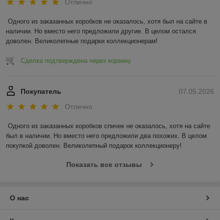
Отлично
Одного из заказанных коробков не оказалось, хотя был на сайте в 
наличии. Но вместо него предложили другие. В целом остался 
доволен. Великолепные подарки коллекционерам!
Сделка подтверждена через корзину
Покупатель
07.05.2026
Отлично
Одного из заказанных коробков спичек не оказалось, хотя на сайте 
был в наличии. Но вместо него предложили два похожих. В целом 
покупкой доволен. Великолепный подарок коллекционеру!
Показать все отзывы
О нас