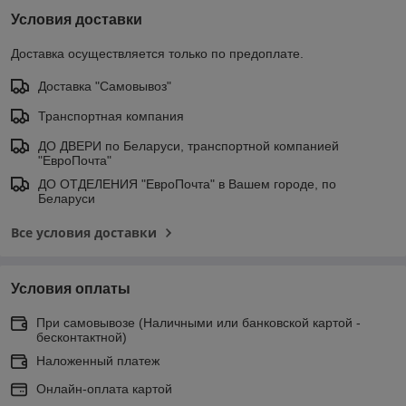
Условия доставки
Доставка осуществляется только по предоплате.
Доставка "Самовывоз"
Транспортная компания
ДО ДВЕРИ по Беларуси, транспортной компанией
"ЕвроПочта"
ДО ОТДЕЛЕНИЯ "ЕвроПочта" в Вашем городе, по
Беларуси
Все условия доставки
Условия оплаты
При самовывозе (Наличными или банковской картой -
бесконтактной)
Наложенный платеж
Онлайн-оплата картой