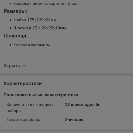
коробка пенал из картона - 1 шт.;
Размеры:
Набор 175х130х23мм.
Шоколад 25 г. 20х95х10мм.
Шоколад:
соленая карамель
Скрыть
Характеристики
Пользовательские характеристики
Количество шоколадок в
12 шоколадок 5г
наборе
Тематика набора
Учителю