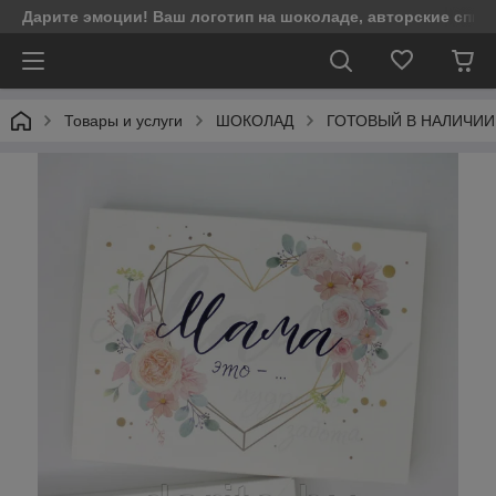
Дарите эмоции! Ваш логотип на шоколаде, авторские спич
Товары и услуги
ШОКОЛАД
ГОТОВЫЙ В НАЛИЧИИ