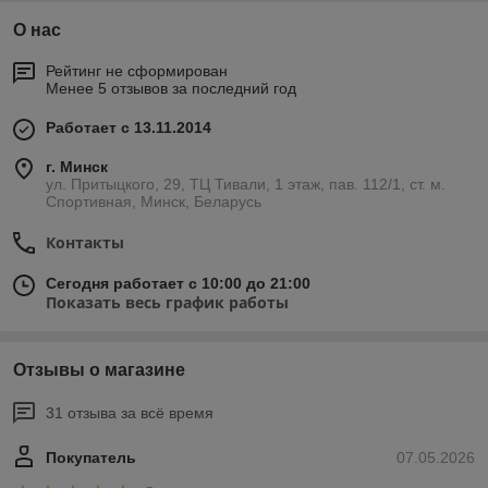
О нас
Рейтинг не сформирован
Менее 5 отзывов за последний год
Работает с 13.11.2014
г. Минск
ул. Притыцкого, 29, ТЦ Тивали, 1 этаж, пав. 112/1, ст. м.
Спортивная, Минск, Беларусь
Контакты
Сегодня работает с 10:00 до 21:00
Показать весь график работы
Отзывы о магазине
31 отзыва за всё время
Покупатель
07.05.2026