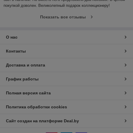
покупкой доволен. Великолепный подарок коллекционеру!
Показать все отзывы
О нас
Контакты
Доставка и оплата
График работы
Полная версия сайта
Политика обработки cookies
Сайт создан на платформе Deal.by