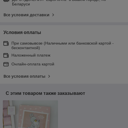
Беларуси
Все условия доставки
Условия оплаты
При самовывозе (Наличными или банковской картой -
бесконтактной)
Наложенный платеж
Онлайн-оплата картой
Все условия оплаты
С этим товаром также заказывают