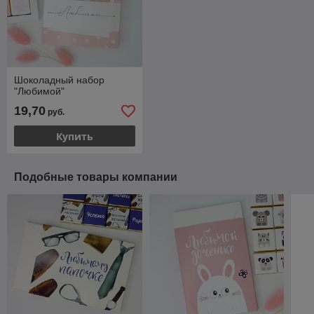
Шоколадный набор
"Любимой"
19,70
руб.
Купить
Подобные товары компании