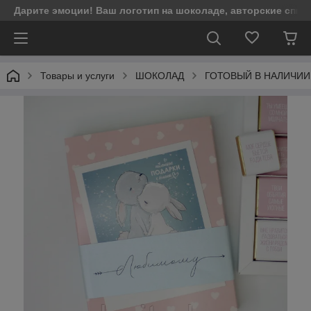
Дарите эмоции! Ваш логотип на шоколаде, авторские спич
Товары и услуги
ШОКОЛАД
ГОТОВЫЙ В НАЛИЧИИ