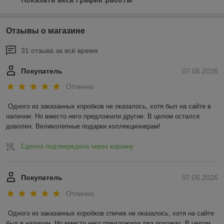
Отзывы о магазине
31 отзыва за всё время
Покупатель
07.05.2026
Отлично
Одного из заказанных коробков не оказалось, хотя был на сайте в 
наличии. Но вместо него предложили другие. В целом остался 
доволен. Великолепные подарки коллекционерам!
Сделка подтверждена через корзину
Покупатель
07.05.2026
Отлично
Одного из заказанных коробков спичек не оказалось, хотя на сайте 
был в наличии. Но вместо него предложили два похожих. В целом 