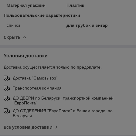
Материал упаковки
Пластик
Пользовательские характеристики
спички
для трубок и сигар
Скрыть
Условия доставки
Доставка осуществляется только по предоплате.
Доставка "Самовывоз"
Транспортная компания
ДО ДВЕРИ по Беларуси, транспортной компанией
"ЕвроПочта"
ДО ОТДЕЛЕНИЯ "ЕвроПочта" в Вашем городе, по
Беларуси
Все условия доставки