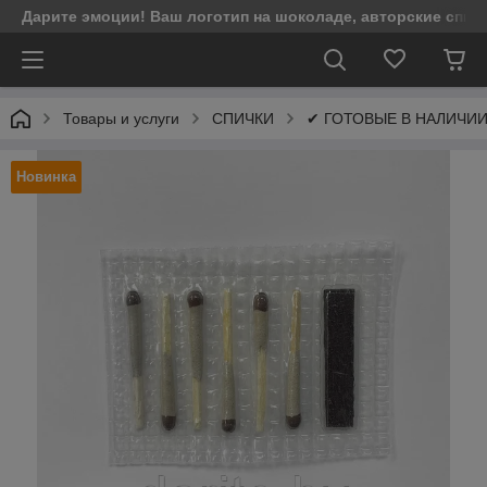
Дарите эмоции! Ваш логотип на шоколаде, авторские спич
Товары и услуги
СПИЧКИ
✔ ГОТОВЫЕ В НАЛИЧИ
Новинка