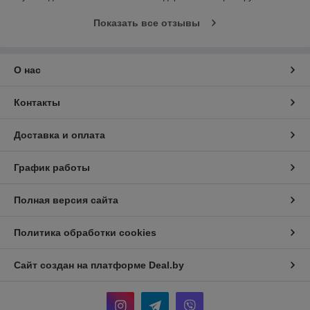
Показать все отзывы
О нас
Контакты
Доставка и оплата
График работы
Полная версия сайта
Политика обработки cookies
Сайт создан на платформе Deal.by