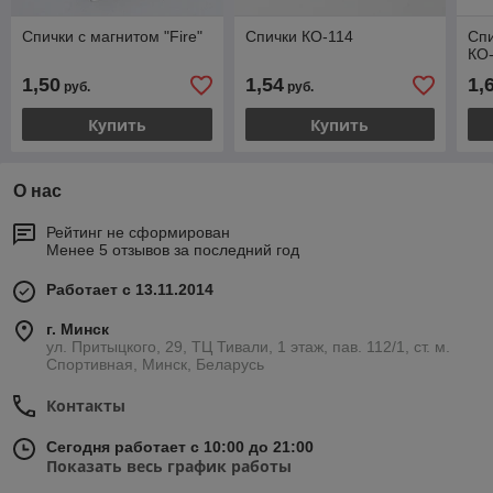
Спички с магнитом "Fire"
Спички КО-114
Спи
КО
1,50
1,54
1,
руб.
руб.
Купить
Купить
О нас
Рейтинг не сформирован
Менее 5 отзывов за последний год
Работает с 13.11.2014
г. Минск
ул. Притыцкого, 29, ТЦ Тивали, 1 этаж, пав. 112/1, ст. м.
Спортивная, Минск, Беларусь
Контакты
Сегодня работает с 10:00 до 21:00
Показать весь график работы