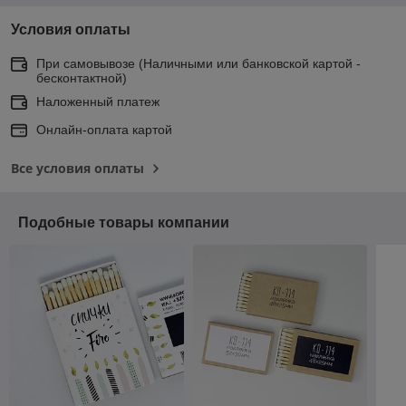
Условия оплаты
При самовывозе (Наличными или банковской картой -
бесконтактной)
Наложенный платеж
Онлайн-оплата картой
Все условия оплаты
Подобные товары компании