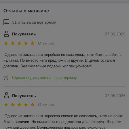
Отзывы о магазине
31 отзыва за всё время
Покупатель
07.05.2026
Отлично
Одного из заказанных коробков не оказалось, хотя был на сайте в 
наличии. Но вместо него предложили другие. В целом остался 
доволен. Великолепные подарки коллекционерам!
Сделка подтверждена через корзину
Покупатель
07.05.2026
Отлично
Одного из заказанных коробков спичек не оказалось, хотя на сайте 
был в наличии. Но вместо него предложили два похожих. В целом 
покупкой доволен. Великолепный подарок коллекционеру!