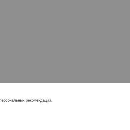
 персональных рекомендаций.