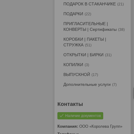
ПОДАРОК В СТАКАНЧИКЕ
21
ПОДАРКИ
22
ПРИГЛАСИТЕЛЬНЫЕ |
КОНВЕРТЫ | Сертификаты
38
КОРОБКИ | ПАКЕТЫ |
СТРУЖКА
51
ОТКРЫТКИ | БИРКИ
31
КОПИЛКИ
3
ВЫПУСКНОЙ
17
Дополнительные услуги
7
Наличие документов
ООО «Королева Групп»