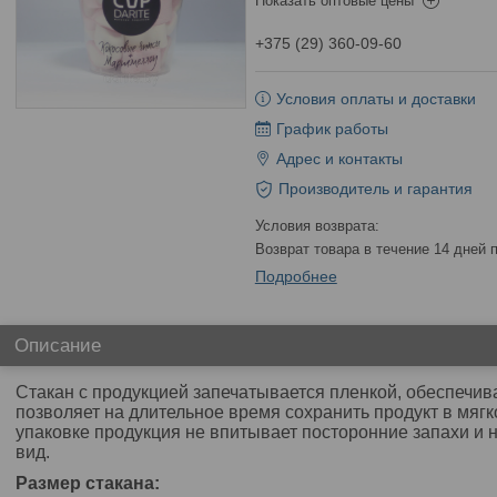
Показать оптовые цены
+375 (29) 360-09-60
Условия оплаты и доставки
График работы
Адрес и контакты
Производитель и гарантия
возврат товара в течение 14 дней
Подробнее
Описание
Стакан с продукцией запечатывается пленкой, обеспечив
позволяет на длительное время сохранить продукт в мягк
упаковке продукция не впитывает посторонние запахи и 
вид.
Размер стакана: