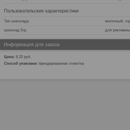
Пользовательские характеристики
Тип шоколада
молочный, го
шоколад 5гр.
для рекламны
Информация для заказа
Цена:
9,20
руб.
Способ упаковки:
брендированная этикетка