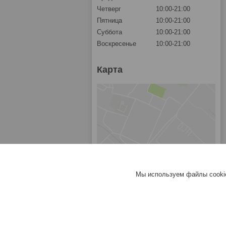
Четверг
10:00-21:00
Пятница
10:00-21:00
Суббота
10:00-21:00
Воскресенье
10:00-21:00
Карта
Мы используем файлы cookie