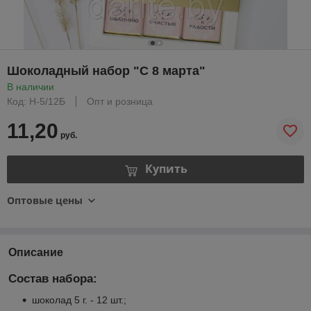
Шоколадный набор "С 8 марта"
В наличии
Код: Н-5/12Б
Опт и розница
11,20
руб.
Купить
Оптовые цены
Описание
Состав набора:
шоколад 5 г. - 12 шт.;