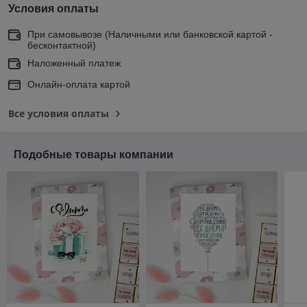
Условия оплаты
При самовывозе (Наличными или банковской картой -
бесконтактной)
Наложенный платеж
Онлайн-оплата картой
Все условия оплаты
Подобные товары компании