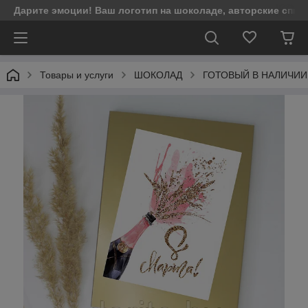
Дарите эмоции! Ваш логотип на шоколаде, авторские спич
Товары и услуги
ШОКОЛАД
ГОТОВЫЙ В НАЛИЧИИ