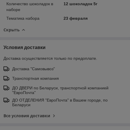
Количество шоколадок в
12 шоколадок 5г
наборе
Тематика набора
23 февраля
Скрыть
Условия доставки
Доставка осуществляется только по предоплате.
Доставка "Самовывоз"
Транспортная компания
ДО ДВЕРИ по Беларуси, транспортной компанией
"ЕвроПочта"
ДО ОТДЕЛЕНИЯ "ЕвроПочта" в Вашем городе, по
Беларуси
Все условия доставки