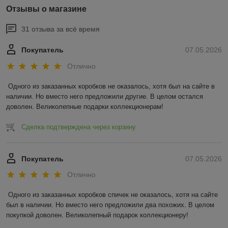
Отзывы о магазине
31 отзыва за всё время
Покупатель
07.05.2026
Отлично
Одного из заказанных коробков не оказалось, хотя был на сайте в 
наличии. Но вместо него предложили другие. В целом остался 
доволен. Великолепные подарки коллекционерам!
Сделка подтверждена через корзину
Покупатель
07.05.2026
Отлично
Одного из заказанных коробков спичек не оказалось, хотя на сайте 
был в наличии. Но вместо него предложили два похожих. В целом 
покупкой доволен. Великолепный подарок коллекционеру!