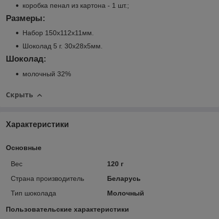
коробка пенал из картона - 1 шт.;
Размеры:
Набор 150х112х11мм.
Шоколад 5 г. 30х28х5мм.
Шоколад:
молочный 32%
Скрыть
Характеристики
Основные
Вес
120 г
Страна производитель
Беларусь
Тип шоколада
Молочный
Пользовательские характеристики