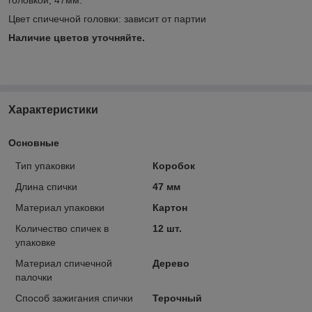
Цвет спичечной головки: зависит от партии
Наличие цветов уточняйте.
Характеристики
Основные
Тип упаковки
Коробок
Длина спички
47 мм
Материал упаковки
Картон
Количество спичек в
12 шт.
упаковке
Материал спичечной
Дерево
палочки
Способ зажигания спички
Терочный