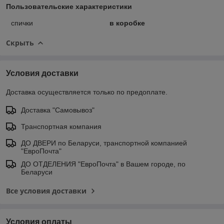
Пользовательские характеристики
спички
в коробке
Скрыть
Условия доставки
Доставка осуществляется только по предоплате.
Доставка "Самовывоз"
Транспортная компания
ДО ДВЕРИ по Беларуси, транспортной компанией
"ЕвроПочта"
ДО ОТДЕЛЕНИЯ "ЕвроПочта" в Вашем городе, по
Беларуси
Все условия доставки
Условия оплаты