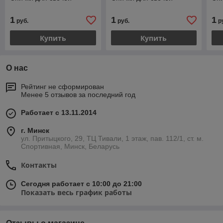
1
1
1
руб.
руб.
р
Купить
Купить
О нас
Рейтинг не сформирован
Менее 5 отзывов за последний год
Работает с 13.11.2014
г. Минск
ул. Притыцкого, 29, ТЦ Тивали, 1 этаж, пав. 112/1, ст. м.
Спортивная, Минск, Беларусь
Контакты
Сегодня работает с 10:00 до 21:00
Показать весь график работы