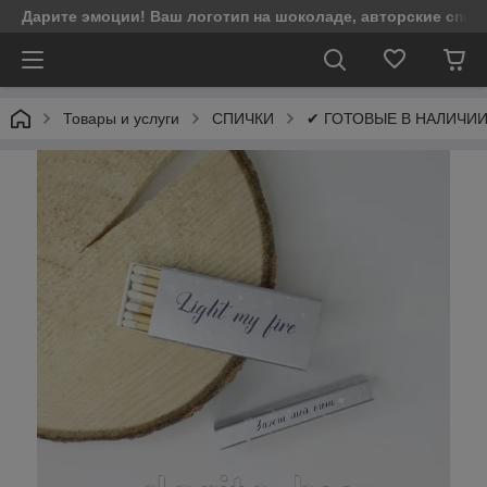
Дарите эмоции! Ваш логотип на шоколаде, авторские спич
Товары и услуги
СПИЧКИ
✔ ГОТОВЫЕ В НАЛИЧИ