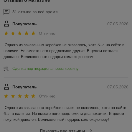
Отзывы о магазине
31 отзыва за всё время
Покупатель
07.05.2026
Отлично
Одного из заказанных коробков не оказалось, хотя был на сайте в 
наличии. Но вместо него предложили другие. В целом остался 
доволен. Великолепные подарки коллекционерам!
Сделка подтверждена через корзину
Покупатель
07.05.2026
Отлично
Одного из заказанных коробков спичек не оказалось, хотя на сайте 
был в наличии. Но вместо него предложили два похожих. В целом 
покупкой доволен. Великолепный подарок коллекционеру!
Показать все отзывы