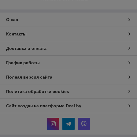
О нас
Контакты
Доставка и оплата
График работы
Полная версия сайта
Политика обработки cookies
Сайт создан на платформе Deal.by